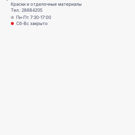
Краски и отделочные материалы
Тел.:
28684205
Пн-Пт 7:30-17:00
Сб-Вс закрыто