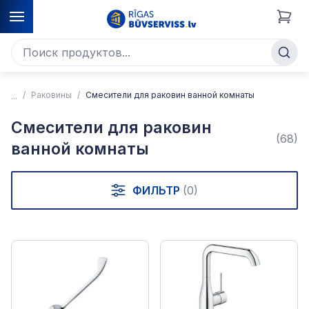
Раковины
Смесители для раковин ванной комнаты
Смесители для раковин
(68)
ванной комнаты
ФИЛЬТР
(0)