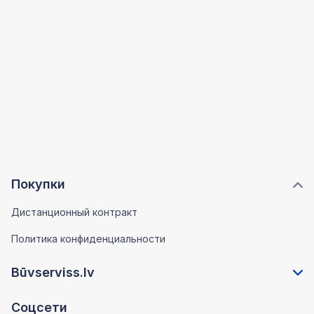
Покупки
Дистанционный контракт
Политика конфиденциальности
Būvserviss.lv
Соцсети