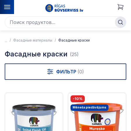
Фасадные материалы
Фасадные краски
Фасадные краски
(25)
ФИЛЬТР
(0)
-10%
Mēneša piedāvājums