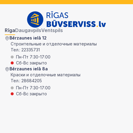
Rīga
Daugavpils
Ventspils
Bērzaunes ielā 12
Строительные и отделочные материалы
Тел.:
22335731
Пн-Пт 7:30-17:00
Сб-Вс закрыто
Bērzaunes ielā 8a
Краски и отделочные материалы
Тел.:
28684205
Пн-Пт 7:30-17:00
Сб-Вс закрыто