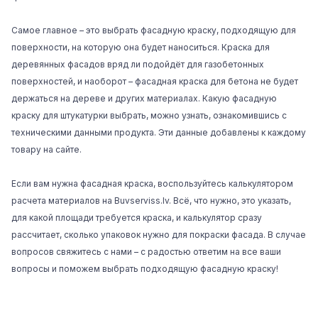
Самое главное – это выбрать фасадную краску, подходящую для
поверхности, на которую она будет наноситься. Краска для
деревянных фасадов вряд ли подойдёт для газобетонных
поверхностей, и наоборот – фасадная краска для бетона не будет
держаться на дереве и других материалах. Какую фасадную
краску для штукатурки выбрать, можно узнать, ознакомившись с
техническими данными продукта. Эти данные добавлены к каждому
товару на сайте.
Если вам нужна фасадная краска, воспользуйтесь калькулятором
расчета материалов на Buvserviss.lv. Всё, что нужно, это указать,
для какой площади требуется краска, и калькулятор сразу
рассчитает, сколько упаковок нужно для покраски фасада. В случае
вопросов свяжитесь с нами – с радостью ответим на все ваши
вопросы и поможем выбрать подходящую фасадную краску!