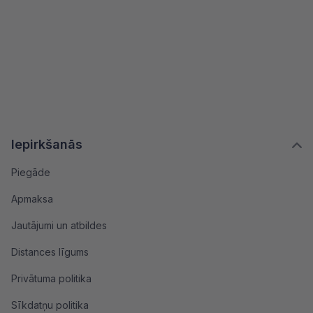
Iepirkšanās
Piegāde
Apmaksa
Jautājumi un atbildes
Distances līgums
Privātuma politika
Sīkdatņu politika