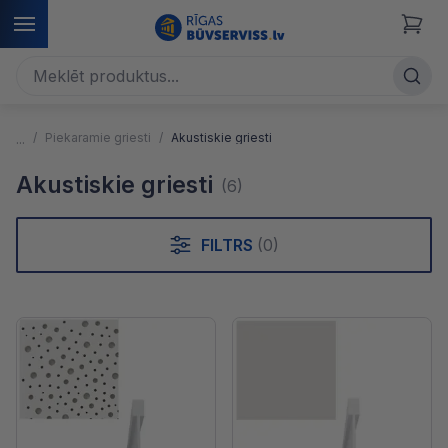
Piekaramie griesti
Akustiskie griesti
Akustiskie griesti
(6)
FILTRS
(0)