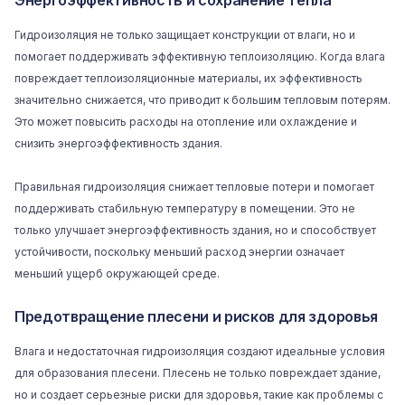
Энергоэффективность и сохранение тепла
Гидроизоляция не только защищает конструкции от влаги, но и
помогает поддерживать эффективную теплоизоляцию. Когда влага
повреждает теплоизоляционные материалы, их эффективность
значительно снижается, что приводит к большим тепловым потерям.
Это может повысить расходы на отопление или охлаждение и
снизить энергоэффективность здания.
Правильная гидроизоляция снижает тепловые потери и помогает
поддерживать стабильную температуру в помещении. Это не
только улучшает энергоэффективность здания, но и способствует
устойчивости, поскольку меньший расход энергии означает
меньший ущерб окружающей среде.
Предотвращение плесени и рисков для здоровья
Влага и недостаточная гидроизоляция создают идеальные условия
для образования плесени. Плесень не только повреждает здание,
но и создает серьезные риски для здоровья, такие как проблемы с