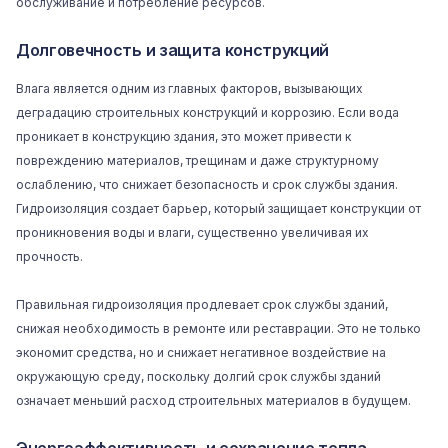
обслуживание и потребление ресурсов.
Долговечность и защита конструкций
Влага является одним из главных факторов, вызывающих
деградацию строительных конструкций и коррозию. Если вода
проникает в конструкцию здания, это может привести к
повреждению материалов, трещинам и даже структурному
ослаблению, что снижает безопасность и срок службы здания.
Гидроизоляция создает барьер, который защищает конструкции от
проникновения воды и влаги, существенно увеличивая их
прочность.
Правильная гидроизоляция продлевает срок службы зданий,
снижая необходимость в ремонте или реставрации. Это не только
экономит средства, но и снижает негативное воздействие на
окружающую среду, поскольку долгий срок службы зданий
означает меньший расход строительных материалов в будущем.