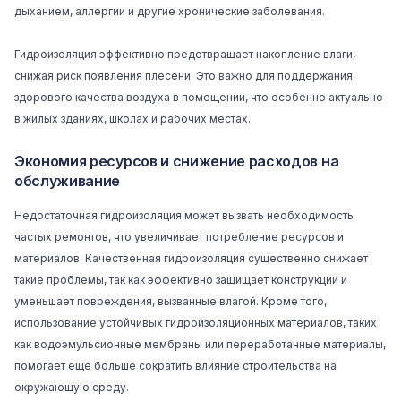
дыханием, аллергии и другие хронические заболевания.
Гидроизоляция эффективно предотвращает накопление влаги,
снижая риск появления плесени. Это важно для поддержания
здорового качества воздуха в помещении, что особенно актуально
в жилых зданиях, школах и рабочих местах.
Экономия ресурсов и снижение расходов на
обслуживание
Недостаточная гидроизоляция может вызвать необходимость
частых ремонтов, что увеличивает потребление ресурсов и
материалов. Качественная гидроизоляция существенно снижает
такие проблемы, так как эффективно защищает конструкции и
уменьшает повреждения, вызванные влагой. Кроме того,
использование устойчивых гидроизоляционных материалов, таких
как водоэмульсионные мембраны или переработанные материалы,
помогает еще больше сократить влияние строительства на
окружающую среду.