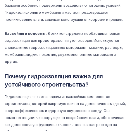
балконы особенно подвержены воздействию погодных условий.
Гидроизоляционные мембраны и мастики предотвращают
проникновение влаги, защищая конструкции от коррозии и трещин.
Бассейны и водоемы:
В этих конструкциях необходима полная
водоизоляция для предотвращения утечек воды. Используются
специальные гидроизоляционные материалы – мастики, растворы,
мембраны, жидкие покрытия, двухкомпонентные материалы и
другие.
Почему гидроизоляция важна для
устойчивого строительства?
Гидроизоляция является одним из важнейших компонентов
строительства, который напрямую влияет на долговечность зданий,
энергоэффективность и здоровую внутреннюю среду. Она
помогает защитить конструкции от воздействия влаги, обеспечивая
как долгосрочную функциональность, так и снижая расходы на