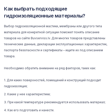
Как выбрать подходящие
гидроизоляционные материалы?
Выбор гидроизоляционной мастики, мембраны или другого типа
материала для конкретной ситуации поможет понять описание
товаров на сайте
Buvserviss.lv
. Для многих товаров представлены
технические данные, декларации эксплуатационных характеристик,
паспорта безопасности и сертификаты – ищите их под описанием
товара.
Необходимо обратить внимание на ряд факторов, таких как:
Для каких поверхностей, помещений и конструкций подходит
гидроизоляция;
Какие у нее характеристики;
При какой температуре рекомендуется использовать материал;
Как его подготовить и нанести.