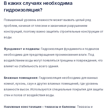
В каких случаях необходима
гидроизоляция?
Повышенный уровень влажности может вызвать целый ряд
проблем, начиная от плесени и заканчивая разрушением
конструкций, поэтому важно защитить строительные конструкции от
воды.
Фундамент и подвалы:
Гидроизоляция фундамента и подвалов
необходима для предотвращения проникновения влаги. Под
воздействием воды могут появляться трещины и повреждения, что
влияет на стабильность всего здания.
Влажные помещения:
Гидроизоляция необходима для ванных
комнат, кухонь, саун и других влажных помещений, где уровень
влажности высок. Используются специальные покрытия для защиты
стен и полов от воздействия воды.
Наружные конструкции – террасы и балконы:
Террасы и