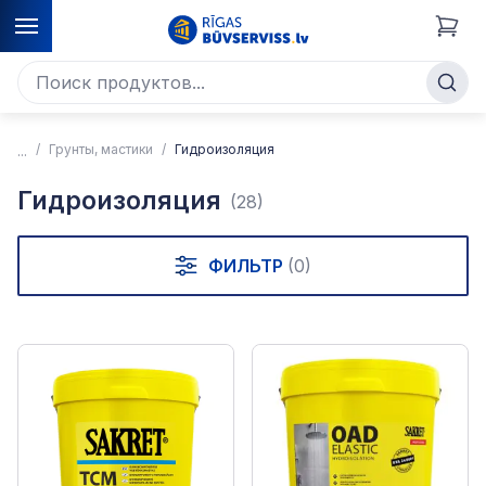
Грунты, мастики
Гидроизоляция
Гидроизоляция
(28)
ФИЛЬТР
(0)