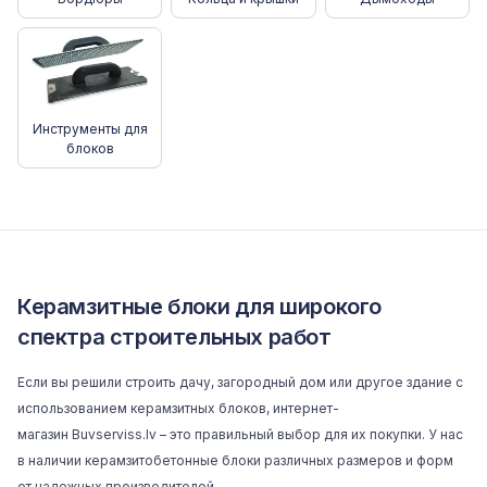
Инструменты для
блоков
Керамзитные блоки для широкого
спектра строительных работ
Если вы решили строить дачу, загородный дом или другое здание с
использованием керамзитных блоков, интернет-
магазин
Buvserviss.lv
– это правильный выбор для их покупки. У нас
в наличии керамзитобетонные блоки различных размеров и форм
от надежных производителей.