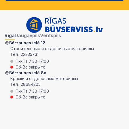
Rīga
Daugavpils
Ventspils
Bērzaunes ielā 12
Строительные и отделочные материалы
Тел.:
22335731
Пн-Пт 7:30-17:00
Сб-Вс закрыто
Bērzaunes ielā 8a
Краски и отделочные материалы
Тел.:
28684205
Пн-Пт 7:30-17:00
Сб-Вс закрыто