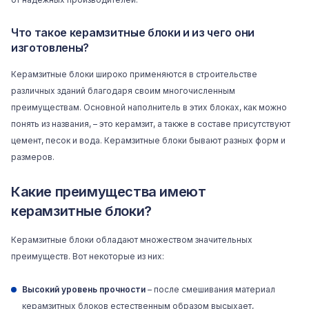
Что такое керамзитные блоки и из чего они
изготовлены?
Керамзитные блоки широко применяются в строительстве
различных зданий благодаря своим многочисленным
преимуществам. Основной наполнитель в этих блоках, как можно
понять из названия, – это керамзит, а также в составе присутствуют
цемент, песок и вода. Керамзитные блоки бывают разных форм и
размеров.
Какие преимущества имеют
керамзитные блоки?
Керамзитные блоки обладают множеством значительных
преимуществ. Вот некоторые из них:
Высокий уровень прочности
– после смешивания материал
керамзитных блоков естественным образом высыхает,