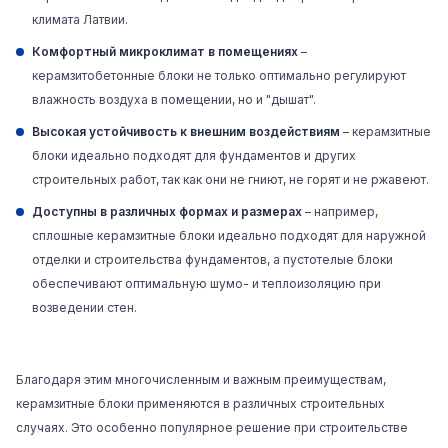
климата Латвии.
Комфортный микроклимат в помещениях
–
керамзитобетонные блоки не только оптимально регулируют
влажность воздуха в помещении, но и "дышат".
Высокая устойчивость к внешним воздействиям
– керамзитные
блоки идеально подходят для фундаментов и других
строительных работ, так как они не гниют, не горят и не ржавеют.
Доступны в различных формах и размерах
– например,
сплошные керамзитные блоки идеально подходят для наружной
отделки и строительства фундаментов, а пустотелые блоки
обеспечивают оптимальную шумо- и теплоизоляцию при
возведении стен.
Благодаря этим многочисленным и важным преимуществам,
керамзитные блоки применяются в различных строительных
случаях. Это особенно популярное решение при строительстве