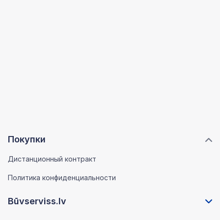
Покупки
Дистанционный контракт
Политика конфиденциальности
Būvserviss.lv