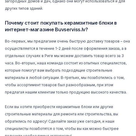
загородных домов и дач, однако они могут использоваться и для
других типов зданий.
Почему стоит покупать керамзитные блоки в
интернет-магазине Buvserviss.lv?
Во-первых, мы предлагаем очень быструю доставку товаров – она
осуществляется в течение 1-2 дней после оформления заказа, а в
отдельных случаях в Риге мы можем доставить товар всего за 3
часа. Во-вторых, наша команда состоит из опытных специалистов,
которые помогут вам выбрать подходящие строительные
материалы в любой ситуации. В-третьих, мы позаботились о том,
чтобы ассортимент товаров был разнообразным, при этом
предлагая нашим клиентам только продукцию высокого качества.
Если вы хотите приобрести керамзитные блоки или другие
строительные материалы для ремонта или строительства, вы
обратились по адресу! Сделайте заказ уже сегодня, и наши
специалисты позаботятся о том, чтобы вы как можно быстрее
получили необходимые материалы!