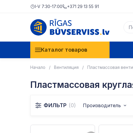
I-V 7:30-17:00
+371 29 13 55 91
Каталог товаров
Начало
Вентиляция
Пластмассовая венти
Пластмассовая кругла
ФИЛЬТР
(0)
Производитель