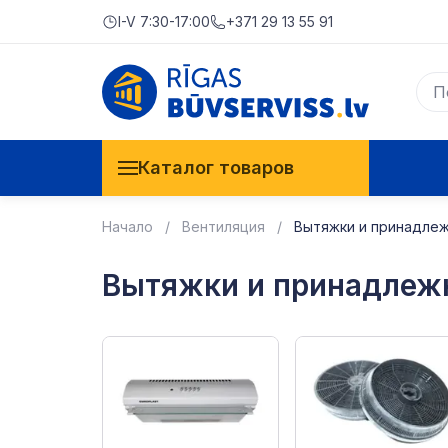
I-V 7:30-17:00
+371 29 13 55 91
Каталог товаров
Начало
Вентиляция
Вытяжки и принадлеж
Вытяжки и принадлеж