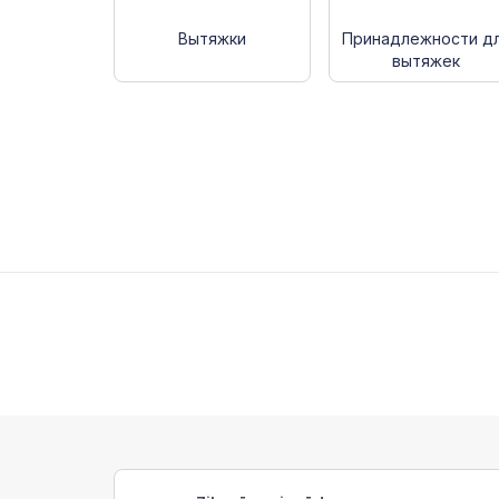
Вытяжки
Принадлежности д
вытяжек