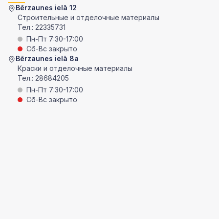
Bērzaunes ielā 12
Строительные и отделочные материалы
Тел.:
22335731
Пн-Пт 7:30-17:00
Сб-Вс закрыто
Bērzaunes ielā 8a
Краски и отделочные материалы
Тел.:
28684205
Пн-Пт 7:30-17:00
Сб-Вс закрыто