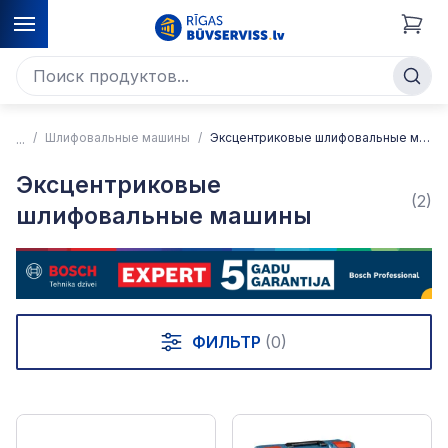
Шлифовальные машины
Эксцентриковые шлифовальные машины
Эксцентриковые
(2)
шлифовальные машины
ФИЛЬТР
(0)