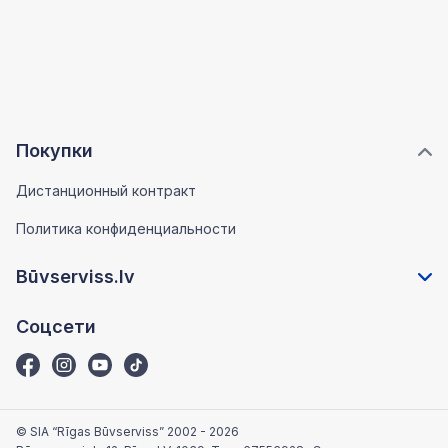
Покупки
Дистанционный контракт
Политика конфиденциальности
Būvserviss.lv
Соцсети
© SIA “Rīgas Būvserviss” 2002 - 2026