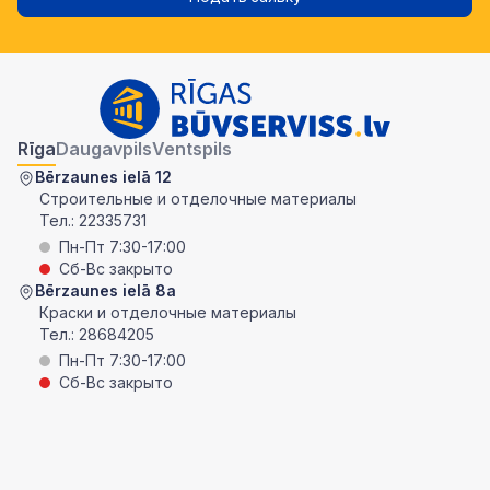
Rīga
Daugavpils
Ventspils
Bērzaunes ielā 12
Строительные и отделочные материалы
Тел.:
22335731
Пн-Пт 7:30-17:00
Сб-Вс закрыто
Bērzaunes ielā 8a
Краски и отделочные материалы
Тел.:
28684205
Пн-Пт 7:30-17:00
Сб-Вс закрыто