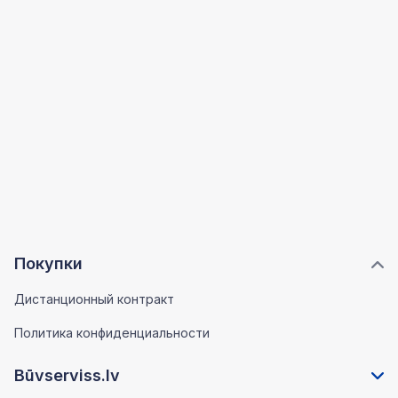
Покупки
Дистанционный контракт
Политика конфиденциальности
Būvserviss.lv