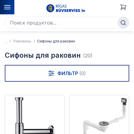
Раковины
Сифоны для раковин
Сифоны для раковин
(20)
ФИЛЬТР
(0)