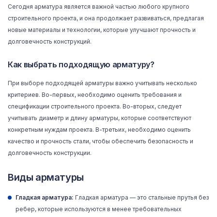
Сегодня арматура является важной частью любого крупного
строительного проекта, и она продолжает развиваться, предлагая
новые материалы и технологии, которые улучшают прочность и
долговечность конструкций.
Как выбрать подходящую арматуру?
При выборе подходящей арматуры важно учитывать несколько
критериев. Во-первых, необходимо оценить требования и
спецификации строительного проекта. Во-вторых, следует
учитывать диаметр и длину арматуры, которые соответствуют
конкретным нуждам проекта. В-третьих, необходимо оценить
качество и прочность стали, чтобы обеспечить безопасность и
долговечность конструкции.
Виды арматуры
Гладкая арматура:
Гладкая арматура — это стальные прутья без
ребер, которые используются в менее требовательных