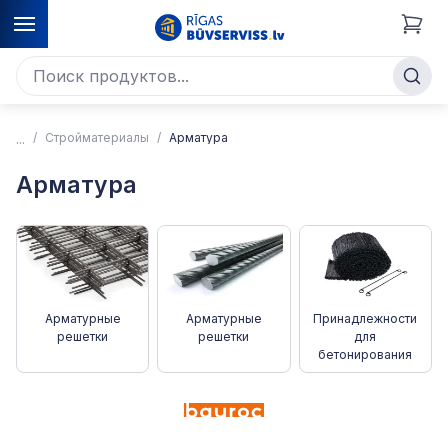
Стройматериалы
Арматура
Арматура
Арматурные
Арматурные
Принадлежности
решетки
решетки
для
бетонирования