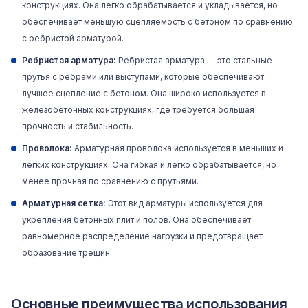
конструкциях. Она легко обрабатывается и укладывается, но
обеспечивает меньшую сцепляемость с бетоном по сравнению
с ребристой арматурой.
Ребристая арматура:
Ребристая арматура — это стальные
прутья с ребрами или выступами, которые обеспечивают
лучшее сцепление с бетоном. Она широко используется в
железобетонных конструкциях, где требуется большая
прочность и стабильность.
Проволока:
Арматурная проволока используется в меньших и
легких конструкциях. Она гибкая и легко обрабатывается, но
менее прочная по сравнению с прутьями.
Арматурная сетка:
Этот
вид арматуры
используется для
укрепления бетонных плит и полов. Она обеспечивает
равномерное распределение нагрузки и предотвращает
образование трещин.
Основные преимущества использования