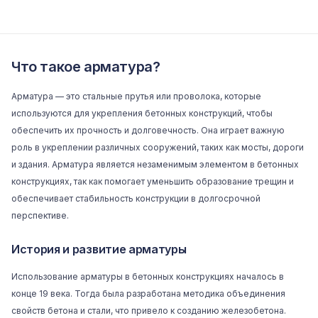
Что такое арматура?
Арматура — это стальные прутья или проволока, которые
используются для укрепления бетонных конструкций, чтобы
обеспечить их прочность и долговечность. Она играет важную
роль в укреплении различных сооружений, таких как мосты, дороги
и здания. Арматура является незаменимым элементом в бетонных
конструкциях, так как помогает уменьшить образование трещин и
обеспечивает стабильность конструкции в долгосрочной
перспективе.
История и развитие арматуры
Использование арматуры в бетонных конструкциях началось в
конце 19 века. Тогда была разработана методика объединения
свойств бетона и стали, что привело к созданию железобетона.