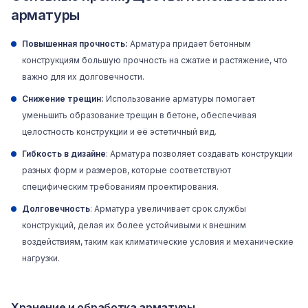
арматуры
Повышенная прочность:
Арматура придает бетонным
конструкциям большую прочность на сжатие и растяжение, что
важно для их долговечности.
Снижение трещин:
Использование арматуры помогает
уменьшить образование трещин в бетоне, обеспечивая
целостность конструкции и её эстетичный вид.
Гибкость в дизайне
: Арматура позволяет создавать конструкции
разных форм и размеров, которые соответствуют
специфическим требованиям проектирования.
Долговечность
: Арматура увеличивает срок службы
конструкций, делая их более устойчивыми к внешним
воздействиям, таким как климатические условия и механические
нагрузки.
Хранение и обработка арматуры