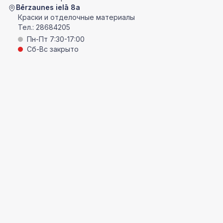
Bērzaunes ielā 8a
Краски и отделочные материалы
Тел.:
28684205
Пн-Пт 7:30-17:00
Сб-Вс закрыто