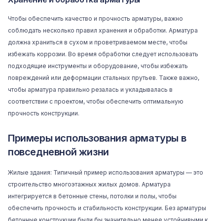
Чтобы обеспечить качество и прочность арматуры, важно
соблюдать несколько правил хранения и обработки. Арматура
должна храниться в сухом и проветриваемом месте, чтобы
избежать коррозии. Во время обработки следует использовать
подходящие инструменты и оборудование, чтобы избежать
повреждений или деформации стальных прутьев. Также важно,
чтобы арматура правильно резалась и укладывалась в
соответствии с проектом, чтобы обеспечить оптимальную
прочность конструкции.
Примеры использования арматуры в
повседневной жизни
Жилые здания: Типичный пример использования арматуры — это
строительство многоэтажных жилых домов. Арматура
интегрируется в бетонные стены, потолки и полы, чтобы
обеспечить прочность и стабильность конструкции. Без арматуры
бетонные конструкции были бы значительно менее устойчивыми к