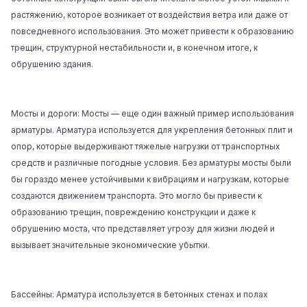
растяжению, которое возникает от воздействия ветра или даже от
повседневного использования. Это может привести к образованию
трещин, структурной нестабильности и, в конечном итоге, к
обрушению здания.
Мосты и дороги: Мосты — еще один важный пример использования
арматуры. Арматура используется для укрепления бетонных плит и
опор, которые выдерживают тяжелые нагрузки от транспортных
средств и различные погодные условия. Без арматуры мосты были
бы гораздо менее устойчивыми к вибрациям и нагрузкам, которые
создаются движением транспорта. Это могло бы привести к
образованию трещин, повреждению конструкции и даже к
обрушению моста, что представляет угрозу для жизни людей и
вызывает значительные экономические убытки.
Бассейны: Арматура используется в бетонных стенах и полах