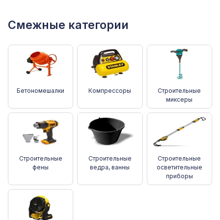
Смежные категории
Бетономешалки
Компрессоры
Строительные
миксеры
Строительные
Строительные
Строительные
фены
ведра, ванны
осветительные
приборы