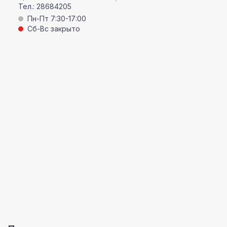
Тел.:
28684205
Пн-Пт 7:30-17:00
Сб-Вс закрыто