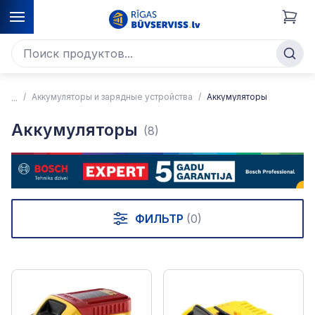
Аккумуляторы и зарядные устройства
Аккумуляторы
Аккумуляторы
(8)
ФИЛЬТР
(0)