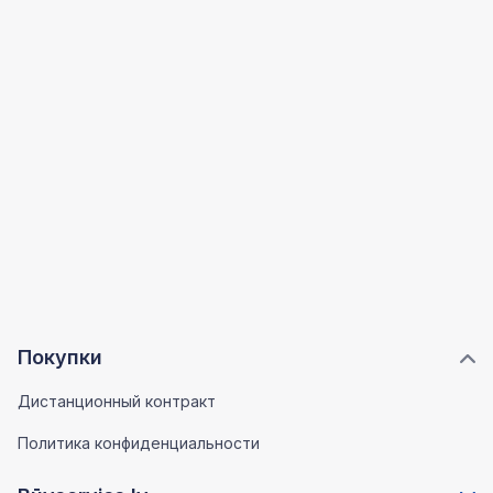
Покупки
Дистанционный контракт
Политика конфиденциальности