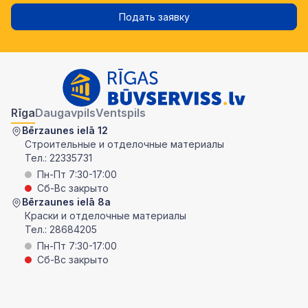
Подать заявку
Rīga
Daugavpils
Ventspils
Bērzaunes ielā 12
Строительные и отделочные материалы
Тел.:
22335731
Пн-Пт 7:30-17:00
Сб-Вс закрыто
Bērzaunes ielā 8a
Краски и отделочные материалы
Тел.:
28684205
Пн-Пт 7:30-17:00
Сб-Вс закрыто