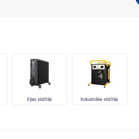
Eļļas sildītāji
Industriālie sildītāji