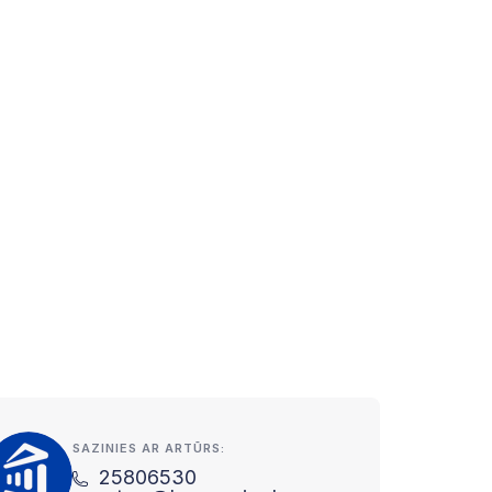
SAZINIES AR ARTŪRS:
25806530