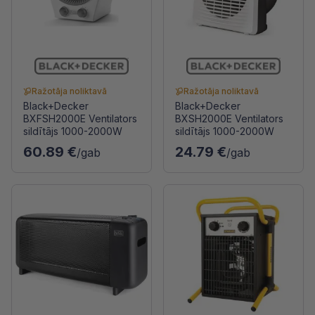
Ražotāja noliktavā
Ražotāja noliktavā
Black+Decker
Black+Decker
BXFSH2000E Ventilators
BXSH2000E Ventilators
sildītājs 1000-2000W
sildītājs 1000-2000W
60.89 €
24.79 €
/gab
/gab