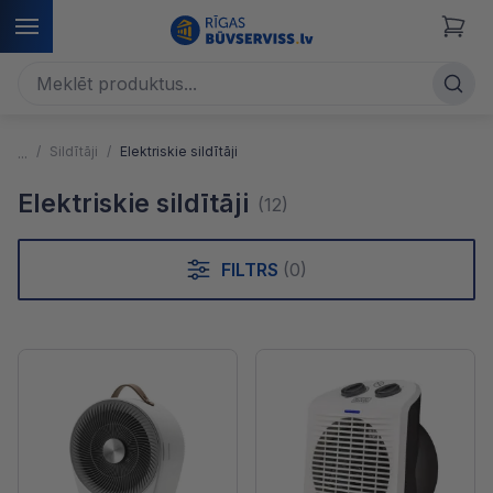
Sildītāji
Elektriskie sildītāji
Elektriskie sildītāji
(12)
FILTRS
(0)