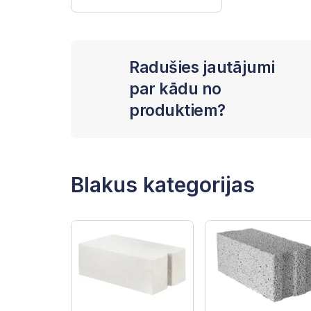
Radušies jautājumi
par kādu no
produktiem?
Blakus kategorijas