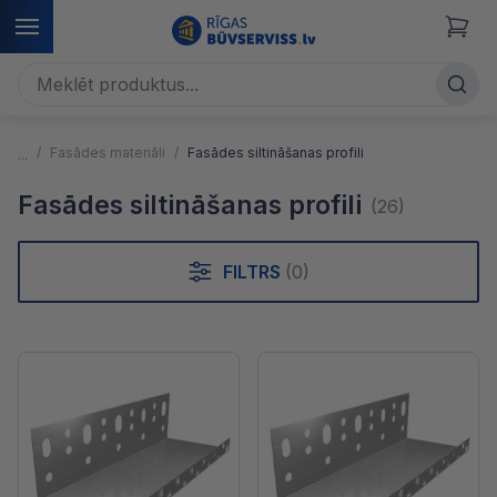
Fasādes materiāli
Fasādes siltināšanas profili
Fasādes siltināšanas profili
(26)
FILTRS
(0)