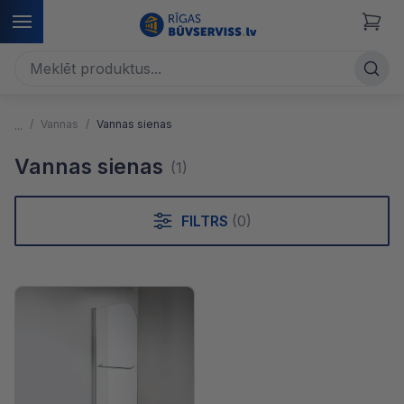
Vannas
Vannas sienas
Vannas sienas
(1)
FILTRS
(0)