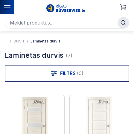
Durvis
Laminētas durvis
Laminētas durvis
(7)
FILTRS
(0)