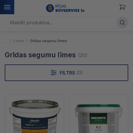
Līmes
Grīdas segumu līmes
Grīdas segumu līmes
(20)
FILTRS
(0)