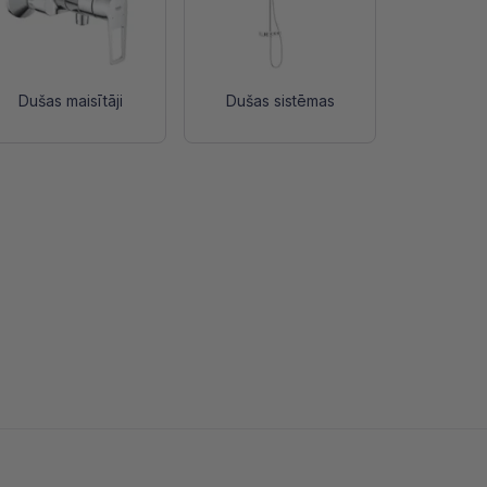
Dušas maisītāji
Dušas sistēmas