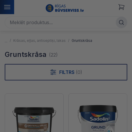
Krāsas, eļļas, antiseptiķi, lakas
Gruntskrāsa
Gruntskrāsa
(22)
FILTRS
(0)