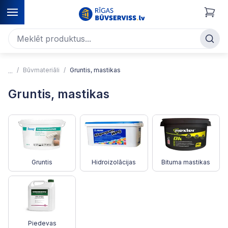
Būvmateriāli
Gruntis, mastikas
Gruntis, mastikas
Gruntis
Hidroizolācijas
Bituma mastikas
Piedevas