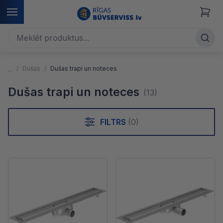
Dušas
Dušas trapi un noteces
Dušas trapi un noteces
(13)
FILTRS
(0)