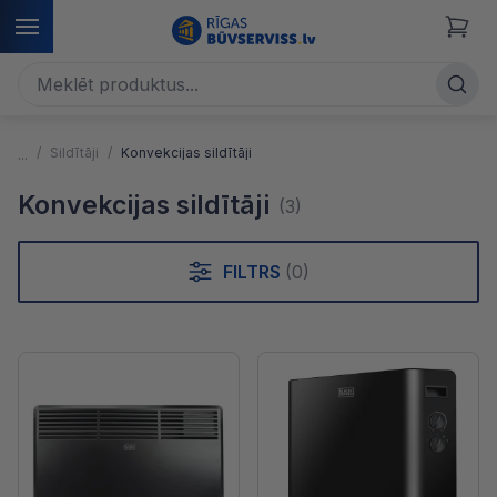
Sildītāji
Konvekcijas sildītāji
Konvekcijas sildītāji
(3)
FILTRS
(0)