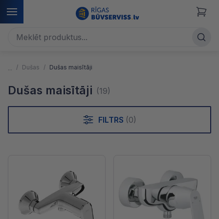
Dušas
Dušas maisītāji
Dušas maisītāji
(19)
FILTRS
(0)