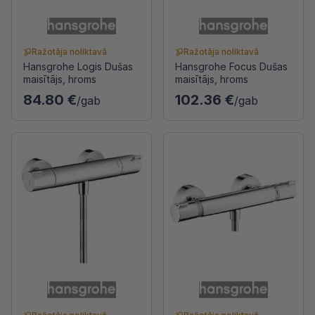
Ražotāja noliktavā
Ražotāja noliktavā
Hansgrohe Logis Dušas
Hansgrohe Focus Dušas
maisītājs, hroms
maisītājs, hroms
84.80 €
102.36 €
/gab
/gab