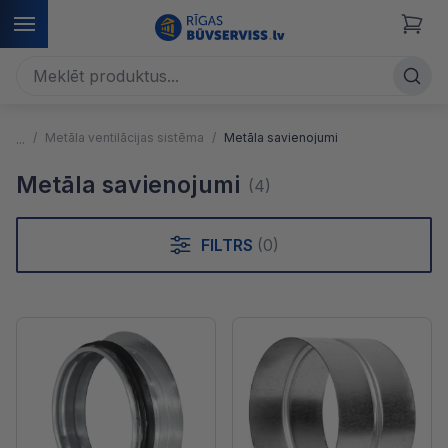
Metāla ventilācijas sistēma
Metāla savienojumi
Metāla savienojumi
(4)
FILTRS
(0)