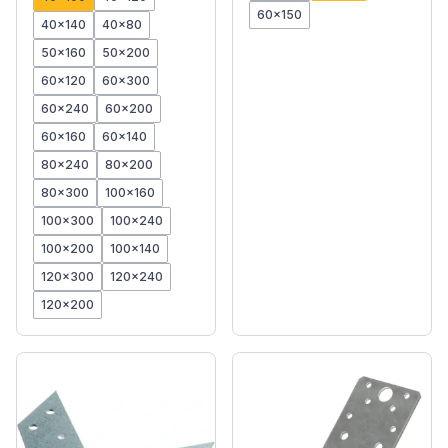
60x150
40x140
40x80
50x160
50x200
60x120
60x300
60x240
60x200
60x160
60x140
80x240
80x200
80x300
100x160
100x300
100x240
100x200
100x140
120x300
120x240
120x200