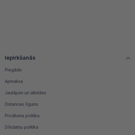
Iepirkšanās
Piegāde
Apmaksa
Jautājumi un atbildes
Distances līgums
Privātuma politika
Sīkdatņu politika