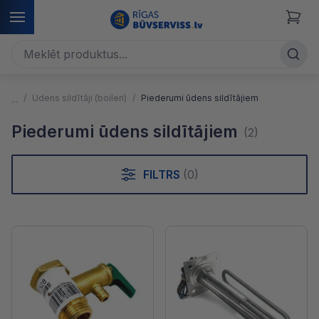
Ūdens sildītāji (boileri)
Piederumi ūdens sildītājiem
Piederumi ūdens sildītājiem
(2)
FILTRS
(0)