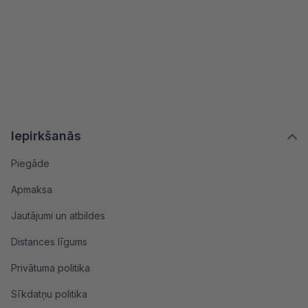
Iepirkšanās
Piegāde
Apmaksa
Jautājumi un atbildes
Distances līgums
Privātuma politika
Sīkdatņu politika