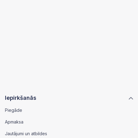
Iepirkšanās
Piegāde
Apmaksa
Jautājumi un atbildes