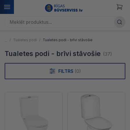
Tualetes podi
Tualetes podi - brīvi stāvošie
Tualetes podi - brīvi stāvošie
(37)
FILTRS
(0)