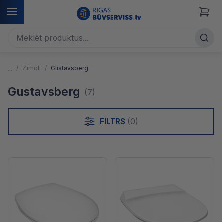
Zīmoli
Gustavsberg
Gustavsberg
(7)
FILTRS
(0)