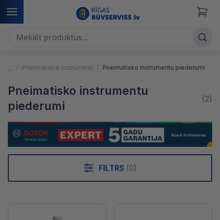
Pneimatiskie instrumenti
Pneimatisko instrumentu piederumi
Pneimatisko instrumentu
(2)
piederumi
FILTRS
(0)