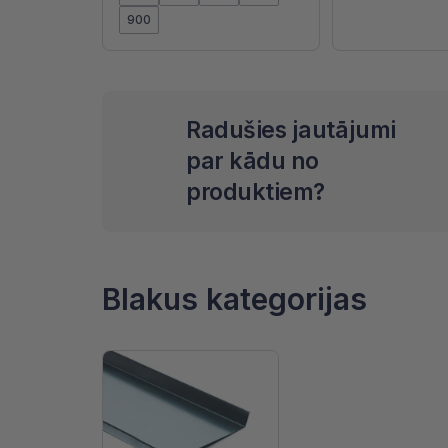
900
Radušies jautājumi
par kādu no
produktiem?
Blakus kategorijas