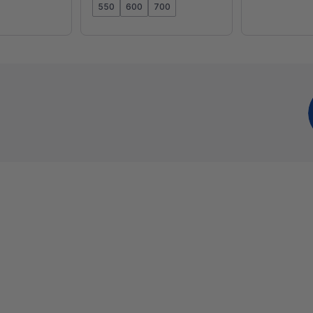
550
600
700