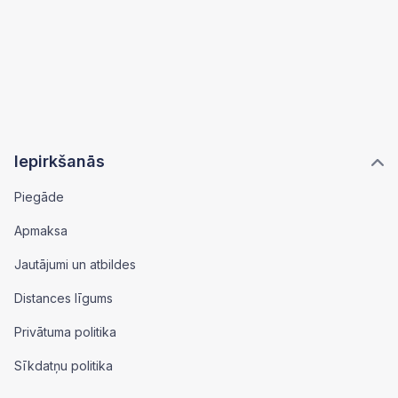
Iepirkšanās
Piegāde
Apmaksa
Jautājumi un atbildes
Distances līgums
Privātuma politika
Sīkdatņu politika