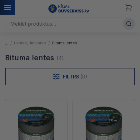
Lentes, līmlentes
Bituma lentes
Bituma lentes
(4)
FILTRS
(0)