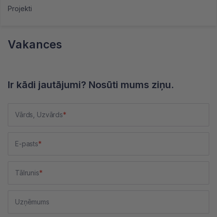
Projekti
Vakances
Ir kādi jautājumi? Nosūti mums ziņu.
Vārds, Uzvārds
E-pasts
Tālrunis
Uzņēmums