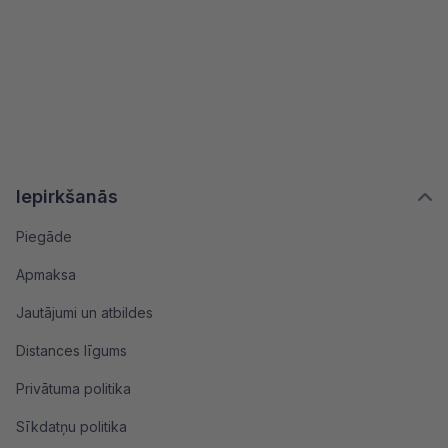
Iepirkšanās
Piegāde
Apmaksa
Jautājumi un atbildes
Distances līgums
Privātuma politika
Sīkdatņu politika