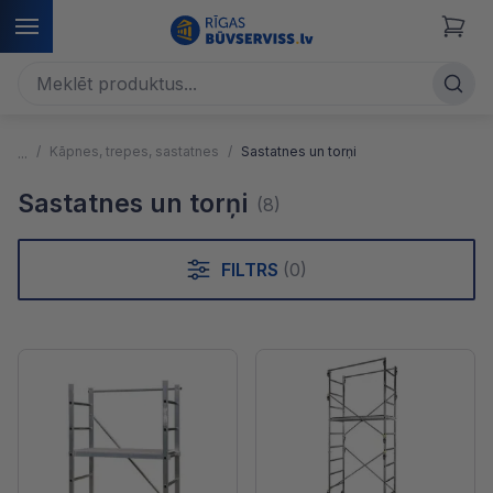
Kāpnes, trepes, sastatnes
Sastatnes un torņi
Sastatnes un torņi
(8)
FILTRS
(0)