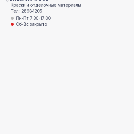
Краски и отделочные материалы
Тел.:
28684205
Пн-Пт 7:30-17:00
Сб-Вс закрыто