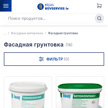
Фасадные материалы
Фасадная грунтовка
Фасадная грунтовка
(18)
ФИЛЬТР
(0)