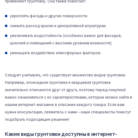
применяют грунтовку. Она также помогает:
укреплять фасады и другие поверхности;
снижать расход краски и декоративной штукатурки;
увеличивать водостойкость (особенно важно для фасадов,
цоколей и помещений с высоким уровнем влажности);
уменьшать воздействие атмосферных факторов.
Следует учитывать, что существует множество видов грунтовки.
Например, эпоксидная грунтовка и кварцевая грунтовка
значительно отличаются друг от друга, поэтому перед покупкой
важно ознакомиться с их характеристиками, которые можно найти в
нашем интернет-магазине в описании каждого товара. Если вам
нужна консультация, свяжитесь с нами – наши специалисты помогут
подобрать подходящее решение!
Какие виды грунтовки доступны в интернет-