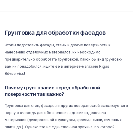
Грунтовка для обработки фасадов
Чтобы подготовить фасады, стены и другие поверхности к
нанесению отделочных материалов, их необходимо
предварительно обработать грунтовкой. Какой бы вид грунтовки
вам ни понадобился, ищите ее в интернет-магазине Rīgas
Būvserviss!
Почему грунтование перед обработкой
поверхности так важно?
Грунтовка для стен, фасадов и других поверхностей используется в
первую очередь для обеспечения адгезии отделочных
материалов (декоративной штукатурки, краски, плитки, каменных
плит и др.). Однако это не единственная причина, по которой