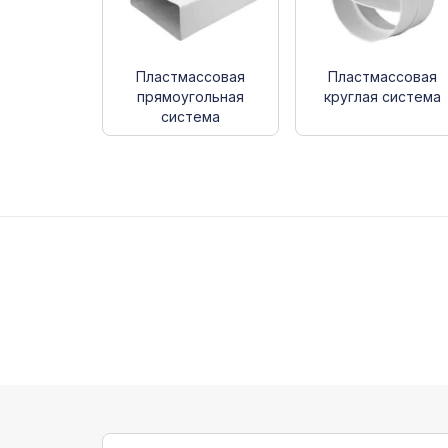
Пластмассовая
Пластмассовая
прямоугольная
круглая система
система