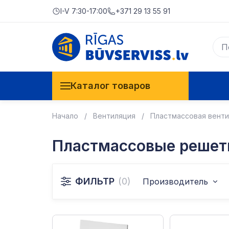
I-V 7:30-17:00
+371 29 13 55 91
Каталог товаров
Начало
Вентиляция
Пластмассовая венти
Пластмассовые решет
ФИЛЬТР
(0)
Производитель