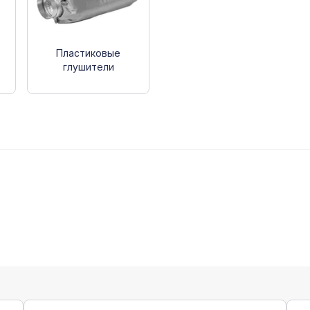
Пластиковые
глушители