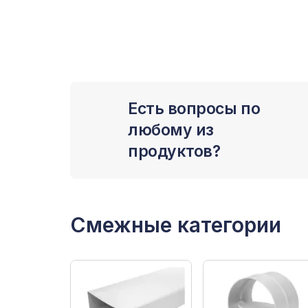
Есть вопросы по
любому из
продуктов?
Смежные категории