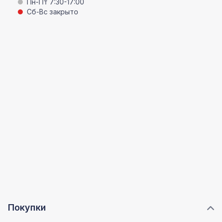
Пн-Пт 7:30-17:00
Сб-Вс закрыто
Покупки