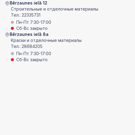
Bērzaunes ielā 12
Строительные и отделочные материалы
Тел.:
22335731
Пн-Пт 7:30-17:00
Сб-Вс закрыто
Bērzaunes ielā 8a
Краски и отделочные материалы
Тел.:
28684205
Пн-Пт 7:30-17:00
Сб-Вс закрыто