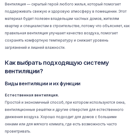
Вентиляция — скрытый герой любого жилья, который помогает
поддерживать свежую и здоровую атмосферу в помещении. Этот
материал будет полезен владельцам частных домов, жителям
квартир и специалистам в строительстве, потому что объясняет, как
правильная вентиляция улучшает качество воздуха, помогает
сохранять комфортную температуру и снижает уровень
загрязнений и лишней влажности.
Как выбрать подходящую систему
вентиляции?
Виды вентиляции и их функции
Естественная вентиляция.
Простой и экономичный способ, при котором используются окна,
вентиляционные решётки и другие отверстия для естественного
движения воздуха. Хорошо подходит для домов с большими
окнами или для мягкого климата, где есть возможность часто
проветривать.