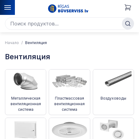
Начало
Вентиляция
Вентиляция
Металлическая
Пластмассовая
Воздуховоды
вентиляционная
вентиляционная
система
система