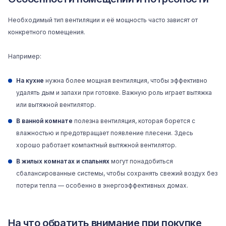
Необходимый тип вентиляции и её мощность часто зависят от
конкретного помещения.
Например:
На кухне
нужна более мощная вентиляция, чтобы эффективно
удалять дым и запахи при готовке. Важную роль играет вытяжка
или вытяжной вентилятор.
В ванной комнате
полезна вентиляция, которая борется с
влажностью и предотвращает появление плесени. Здесь
хорошо работает компактный вытяжной вентилятор.
В жилых комнатах и спальнях
могут понадобиться
сбалансированные системы, чтобы сохранять свежий воздух без
потери тепла — особенно в энергоэффективных домах.
На что обратить внимание при покупке