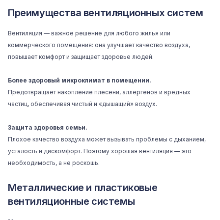
Преимущества вентиляционных систем
Вентиляция — важное решение для любого жилья или
коммерческого помещения: она улучшает качество воздуха,
повышает комфорт и защищает здоровье людей.
Более здоровый микроклимат в помещении.
Предотвращает накопление плесени, аллергенов и вредных
частиц, обеспечивая чистый и «дышащий» воздух.
Защита здоровья семьи.
Плохое качество воздуха может вызывать проблемы с дыханием,
усталость и дискомфорт. Поэтому хорошая вентиляция — это
необходимость, а не роскошь.
Металлические и пластиковые
вентиляционные системы