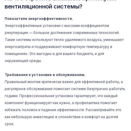
вентиляционной системы?
Показатели энергоэффективности.
Энергоэффективные установки с высоким коэффициентом
рекуперации — большое достижение современных технологий.
Такие системы используют тепло удаляемого воздуха, уменьшают
энергозатраты и поддерживают комфортную температуру в
помещениях. Это выгодно и для вашего бюджета, и для
окружающей среды.
Требования к установке и обслуживанию.
Правильный монтаж критически важен для эффективной работы, а
регулярное обслуживание помогает системе безупречно работать
годами. Профессиональная установка гарантирует, что каждый
компонент функционирует как нужно, а профилактика помогает
избежать поломок и падения эффективности. Рассматривайте это
как небольшую инвестицию в спокойствие и комфорт на долгий
срок.