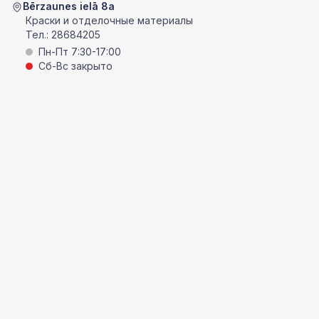
Bērzaunes ielā 8a
Краски и отделочные материалы
Тел.:
28684205
Пн-Пт 7:30-17:00
Сб-Вс закрыто