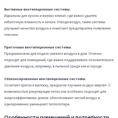
Вытяжные вентиляционные системы.
Идеальны для кухонь и ванных комнат, где важно удалять
избыточную влажность и запахи. Отводя воздух, такие системы
улучшают качество воздуха и помогают предотвратить появление
плесени.
Приточные вентиляционные системы.
Предназначены для подачи свежего воздуха в дом. Отлично
подходят для помещений, где важно поддерживать положительное
давление воздуха, например, в пыльной среде или в городе.
Сбалансированные вентиляционные системы.
Сочетают приток и вытяжку, предлагая «лучшее из двух миров». С
возможностью рекуперации тепла они особенно подходят для
энергоэффективных домов: обеспечивают чистый воздух и
одновременно уменьшают теплопотери.
Особенности помещений и потребности