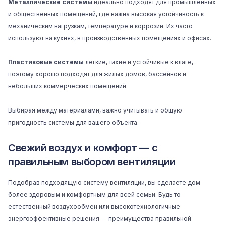
Металлические системы
идеально подходят для промышленных
и общественных помещений, где важна высокая устойчивость к
механическим нагрузкам, температуре и коррозии. Их часто
используют на кухнях, в производственных помещениях и офисах.
Пластиковые системы
лёгкие, тихие и устойчивые к влаге,
поэтому хорошо подходят для жилых домов, бассейнов и
небольших коммерческих помещений.
Выбирая между материалами, важно учитывать и общую
пригодность системы для вашего объекта.
Свежий воздух и комфорт — с
правильным выбором вентиляции
Подобрав подходящую систему вентиляции, вы сделаете дом
более здоровым и комфортным для всей семьи. Будь то
естественный воздухообмен или высокотехнологичные
энергоэффективные решения — преимущества правильной