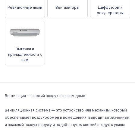
Ревизионные люки
Вентиляторы
Диффузоры и
рекуператоры
Вытяжки и
принадлежности к
ним
Вентиляция — свежий воздух в вашем доме
Вентиляционная система — это устройство или механизм, который
обеспечивает воздухообмен в помещениях: выводит загрязнённый
и влажный воздух наружу и подаёт внутрь свежий воздух с улицы.