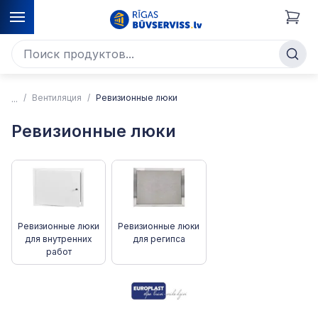
Вентиляция
Ревизионные люки
Ревизионные люки
Ревизионные люки
Ревизионные люки
для внутренних
для регипса
работ