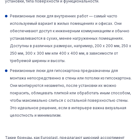
установки, типа поверхности и функциональности.
Ревизионные люки для внутренних работ
— самый часто
используемый вариант в жилых помещениях и офисах. Они
обеспечивают доступ к инженерным коммуникациям и обычно
устанавливаются в сухих, менее нагруженных помещениях.
Доступны в различных размерах, например, 200 x 200 мм, 250 x
250 мм, 300 x 300 мм или 400 x 400 мм, в зависимости от
требуемой ширины и высоты.
Ревизионные люки для гипсокартона
предназначены для
монтажа непосредственно в стены или потолки из гипсокартона.
Они монтируются незаметно, после установки их можно
покрасить, облицевать плиткой или обработать иным способом,
чтобы максимально слиться с остальной поверхностью стены.
Это идеальное решение, если в интерьере важна визуальная
целостность и минимализм.
Такие бренды, как
Europlast
, предлагают широкий ассортимент