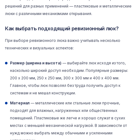
решений для разных применений — пластиковые и металлические
люки с различными механизмами открывания.
Как выбрать подходящий ревизионный люк?
При выборе ревизионного люка важно учитывать несколько
технических и визуальных аспектов:
Размер (ширина и высота)
— выбирайте люк исходя из того,
насколько широкий доступ необходим. Популярные размеры:
200 x 200 мм, 250 x 250 мм, 300 x 300 мм и 400 x 400 мм.
Главное, чтобы люк позволял без труда получить доступ к
системам и не мешал конструкции.
Материал
— металлические или стальные люки прочные,
подходят для влажных, нагруженных или общественных
помещений. Пластиковые же легче и хорошо служат в сухих
местах с меньшей механической нагрузкой. В зависимости от
нужд можно выбрать между обычными и усиленными