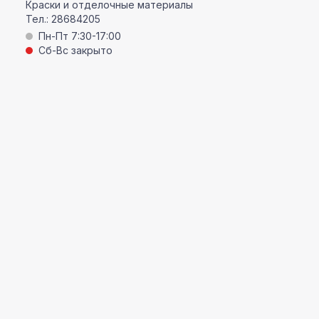
Краски и отделочные материалы
Тел.:
28684205
Пн-Пт 7:30-17:00
Сб-Вс закрыто