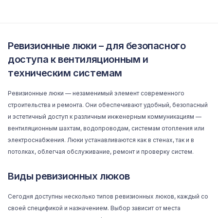
Ревизионные люки – для безопасного
доступа к вентиляционным и
техническим системам
Ревизионные люки — незаменимый элемент современного
строительства и ремонта. Они обеспечивают удобный, безопасный
и эстетичный доступ к различным инженерным коммуникациям —
вентиляционным шахтам, водопроводам, системам отопления или
электроснабжения. Люки устанавливаются как в стенах, так и в
потолках, облегчая обслуживание, ремонт и проверку систем.
Виды ревизионных люков
Сегодня доступны несколько типов ревизионных люков, каждый со
своей спецификой и назначением. Выбор зависит от места