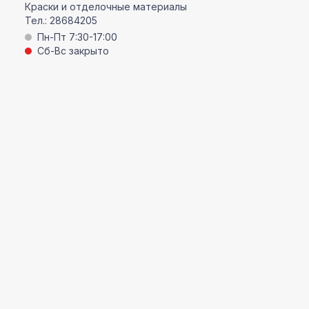
Краски и отделочные материалы
Тел.:
28684205
Пн-Пт 7:30-17:00
Сб-Вс закрыто