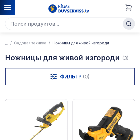
Садовая техника
Ножницы для живой изгороди
Ножницы для живой изгороди
(3)
ФИЛЬТР
(0)