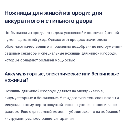
Ножницы для живой изгороди: для
аккуратного и стильного двора
Чтобы живая изгородь выглядела ухоженной и эстетичной, за ней
нужен тщательный уход. Однако этот процесс значительно
облегчают качественные и правильно подобранные
инструменты
–
садовые секаторы и специальные ножницы для живой изгороди,
которые обладают большей мощностью.
Аккумуляторные, электрические или бензиновые
ножницы?
Ножницы для живой изгороди делятся на электрические,
аккумуляторные и бензиновые. У каждого типа есть свои плюсы и
минусы, поэтому перед покупкой важно тщательно взвесить все
факторы. Еще один важный момент – убедитесь, что на выбранный
инструмент распространяется гарантия.