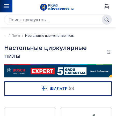
Пилы
Настольные циркулярные пилы
Настольные циркулярные
(2)
пилы
ФИЛЬТР
(0)