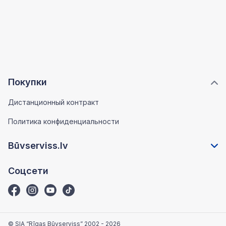
Покупки
Дистанционный контракт
Политика конфиденциальности
Būvserviss.lv
Соцсети
© SIA “Rīgas Būvserviss” 2002 - 2026