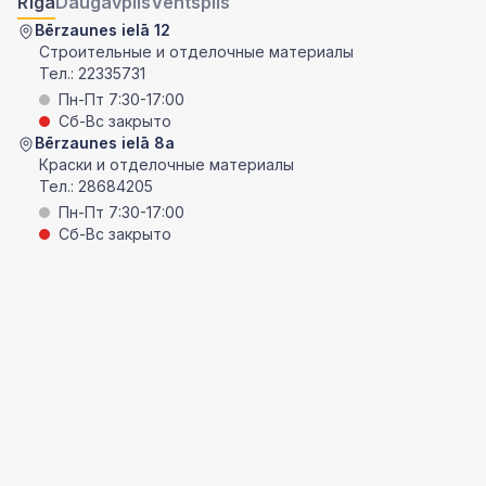
Rīga
Daugavpils
Ventspils
Bērzaunes ielā 12
Строительные и отделочные материалы
Тел.:
22335731
Пн-Пт 7:30-17:00
Сб-Вс закрыто
Bērzaunes ielā 8a
Краски и отделочные материалы
Тел.:
28684205
Пн-Пт 7:30-17:00
Сб-Вс закрыто