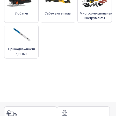
Лобзики
Сабельные пилы
Многофункциональны
инструменты
Принадлежности
для пил