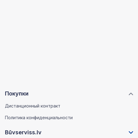
Покупки
Дистанционный контракт
Политика конфиденциальности
Būvserviss.lv