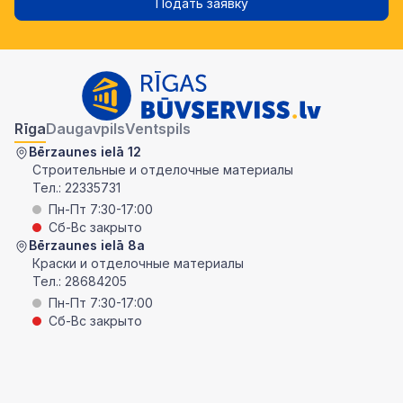
Подать заявку
Rīga
Daugavpils
Ventspils
Bērzaunes ielā 12
Строительные и отделочные материалы
Тел.:
22335731
Пн-Пт 7:30-17:00
Сб-Вс закрыто
Bērzaunes ielā 8a
Краски и отделочные материалы
Тел.:
28684205
Пн-Пт 7:30-17:00
Сб-Вс закрыто