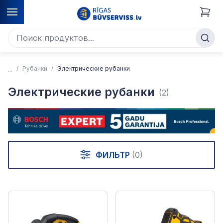
Рубанки
Электрические рубанки
Электрические рубанки
(2)
ФИЛЬТР
(0)