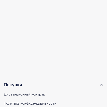
Покупки
Дистанционный контракт
Политика конфиденциальности