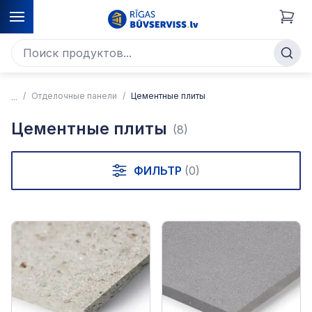
Отделочные панели
Цементные плиты
Цементные плиты
(8)
ФИЛЬТР
(0)